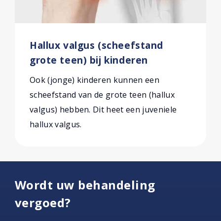
Hallux valgus (scheefstand
grote teen) bij kinderen
Ook (jonge) kinderen kunnen een
scheefstand van de grote teen (hallux
valgus) hebben. Dit heet een juveniele
hallux valgus.
Wordt uw behandeling
vergoed?