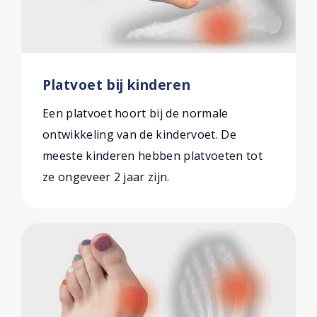
Platvoet bij kinderen
Een platvoet hoort bij de normale
ontwikkeling van de kindervoet. De
meeste kinderen hebben platvoeten tot
ze ongeveer 2 jaar zijn.