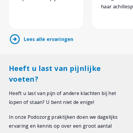
haar achillesp
arrow_circle_right
Lees alle ervaringen
Heeft u last van pijnlijke
voeten?
Heeft u last van pijn of andere klachten bij het
lopen of staan? U bent niet de enige!
In onze Podozorg praktijken doen we dagelijks
ervaring en kennis op over een groot aantal