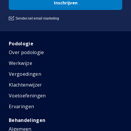
Podologie
Over podologie
Werkwijze
Vergoedingen
Klachtenwijzer
Voetoefeningen
Ervaringen
Behandelingen
Algemeen