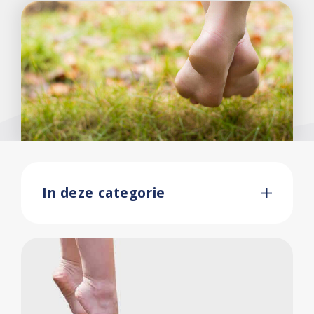
In deze categorie