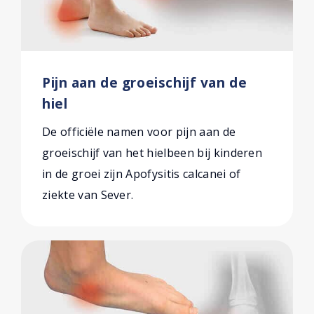
Pijn aan de groeischijf van de
hiel
De officiële namen voor pijn aan de
groeischijf van het hielbeen bij kinderen
in de groei zijn Apofysitis calcanei of
ziekte van Sever.