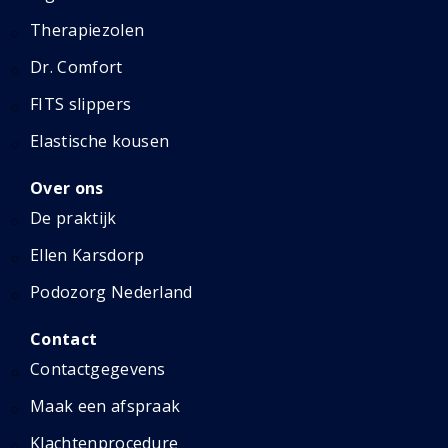
Therapiezolen
Dr. Comfort
FITS slippers
Elastische kousen
Over ons
De praktijk
Ellen Karsdorp
Podozorg Nederland
Contact
Contactgegevens
Maak een afspraak
Klachtenprocedure