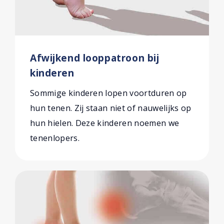
Afwijkend looppatroon bij
kinderen
Sommige kinderen lopen voortduren op
hun tenen. Zij staan niet of nauwelijks op
hun hielen. Deze kinderen noemen we
tenenlopers.